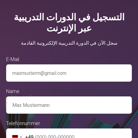
التسجيل في الدورات التدريبية
عبر الإنترنت
سجل الآن في الدورة التدريبية الإلكترونية القادمة
E-Mail
Name
Telefonnummer
+49