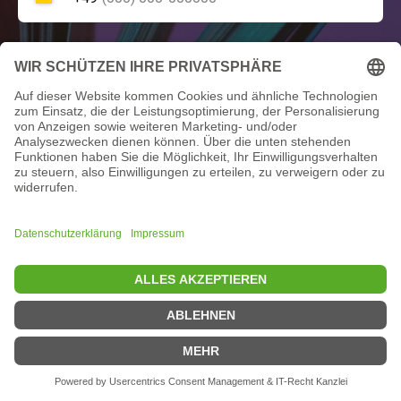
Online-Kurs
Kommentar
عند النقر على الزر، فإنك توافق على
سياسة الخصوصية
الخاصة بنا و
الشروط
.
والأحكام العامة
إرسال