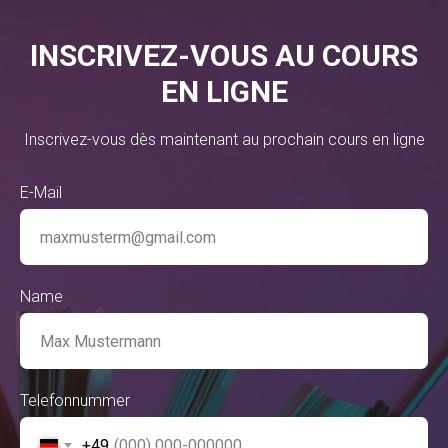
INSCRIVEZ-VOUS AU COURS
EN LIGNE
Inscrivez-vous dès maintenant au prochain cours en ligne
E-Mail
Name
Telefonnummer
+49