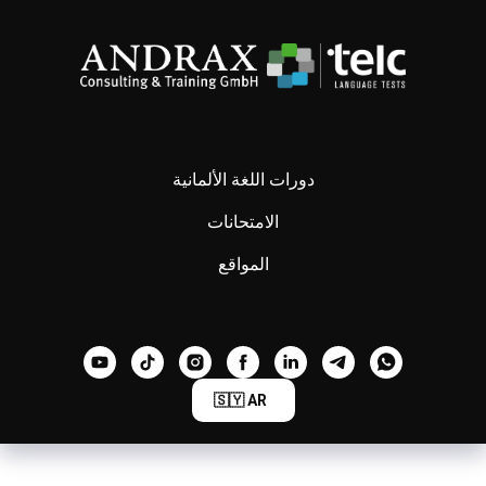
دورات اللغة الألمانية
الامتحانات
المواقع
🇸🇾 AR