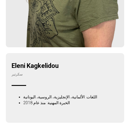
Eleni Kagkelidou
سكرتير
اللغات: الألمانية، الإنجليزية، الروسية، اليونانية
الخبرة المهنية: منذ عام 2018