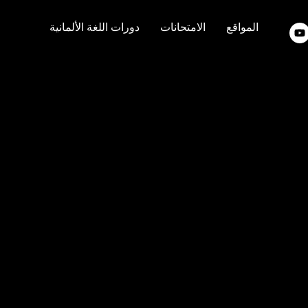
المواقع
الامتحانات
دورات اللغة الألمانية