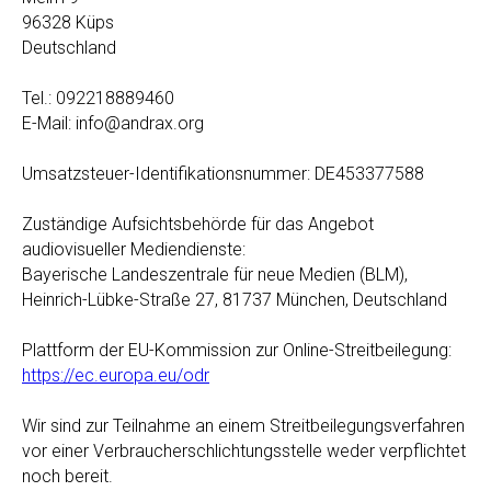
96328 Küps
Deutschland
Tel.: 092218889460
E-Mail: info@andrax.org
Umsatzsteuer-Identifikationsnummer: DE453377588
Zuständige Aufsichtsbehörde für das Angebot
audiovisueller Mediendienste:
Bayerische Landeszentrale für neue Medien (BLM),
Heinrich-Lübke-Straße 27, 81737 München, Deutschland
Plattform der EU-Kommission zur Online-Streitbeilegung:
https://ec.europa.eu/odr
Wir sind zur Teilnahme an einem Streitbeilegungsverfahren
vor einer Verbraucherschlichtungsstelle weder verpflichtet
noch bereit.