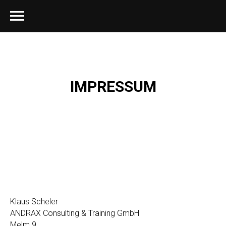
IMPRESSUM
Klaus Scheler
ANDRAX Consulting & Training GmbH
Melm 9