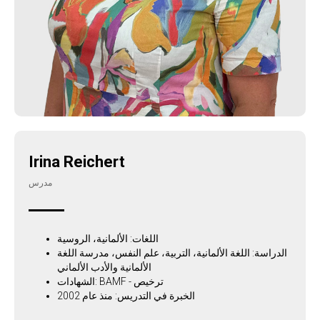
Irina Reichert
مدرس
اللغات: الألمانية، الروسية
الدراسة: اللغة الألمانية، التربية، علم النفس، مدرسة اللغة
الألمانية والأدب الألماني
الشهادات: BAMF - ترخيص
الخبرة في التدريس: منذ عام 2002