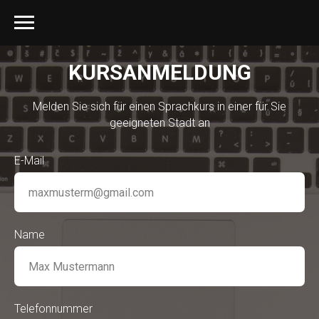
KURSANMELDUNG
Melden Sie sich für einen Sprachkurs in einer für Sie
geeigneten Stadt an
E-Mail
Name
Telefonnummer