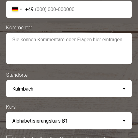
+49
Kommentar
Standorte
Kurs