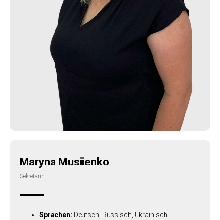
Maryna Musiienko
Sekretärin
Sprachen:
Deutsch, Russisch, Ukrainisch