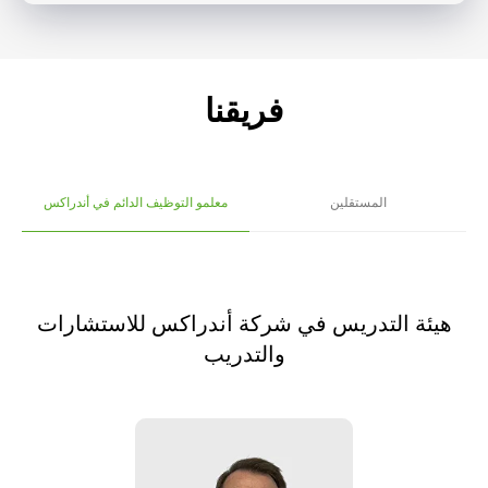
فريقنا
المستقلين
معلمو التوظيف الدائم في أندراكس
هيئة التدريس في شركة أندراكس للاستشارات
والتدريب