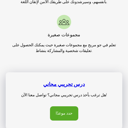
بأنفسهم، وسيرشدونك على طريقك الآمن لإتقان اللغة.
مجموعات صغيرة
تعلم في جو مريح مع مجموعات صغيرة حيث يمكنك الحصول على
تعليقات شخصية والمشاركة بنشاط.
درس تجريبي مجاني
هل ترغب بأخذ درس تجريبي مجاني؟ تواصل معنا الآن!
حدد موعدًا