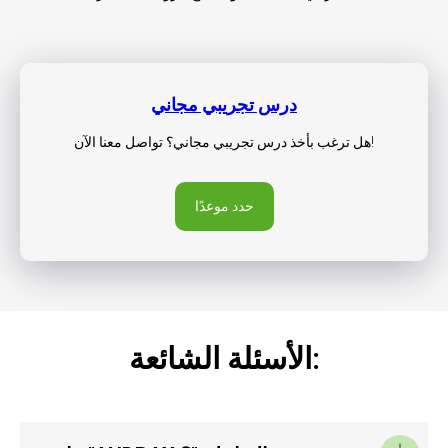
درس تجريبي مجاني
هل ترغب بأخذ درس تجريبي مجاني؟ تواصل معنا الآن!
حدد موعدًا
الأسئلة الشائعة: