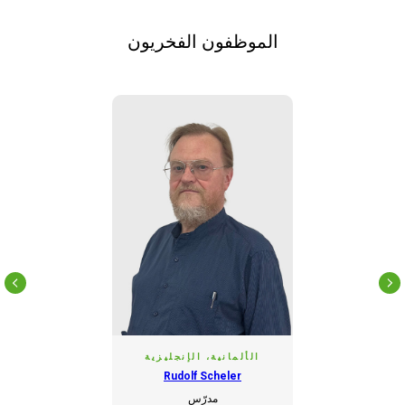
الموظفون الفخريون
الألمانية، الإنجليزية
Rudolf Scheler
مدرّس