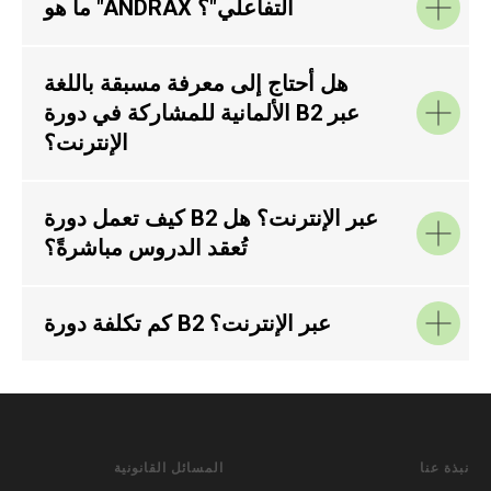
ما هو "ANDRAX التفاعلي"؟
هل أحتاج إلى معرفة مسبقة باللغة
الألمانية للمشاركة في دورة B2 عبر
الإنترنت؟
كيف تعمل دورة B2 عبر الإنترنت؟ هل
تُعقد الدروس مباشرةً؟
كم تكلفة دورة B2 عبر الإنترنت؟
نبذة عنا
المسائل القانونية