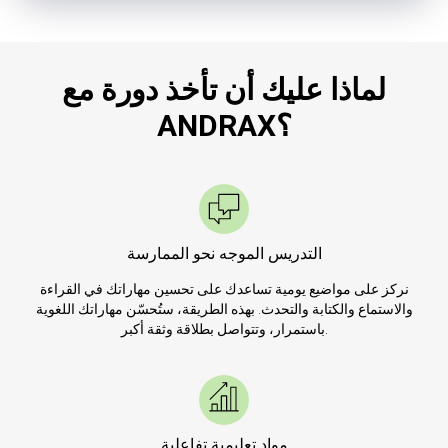
لماذا عليك أن تأخذ دورة مع
ANDRAX؟
التدريس الموجه نحو الممارسة
نركز على مواضيع يومية تساعدك على تحسين مهاراتك في القراءة
والاستماع والكتابة والتحدث. بهذه الطريقة، ستُحسّن مهاراتك اللغوية
باستمرار، وتتواصل بطلاقة وثقة أكبر.
مواد تعليمية تفاعلية