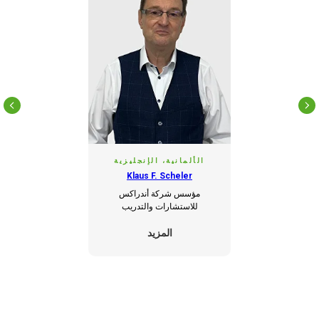
الألمانية، الإنجليزية
Klaus F. Scheler
مؤسس شركة أندراكس
للاستشارات والتدريب
المزيد