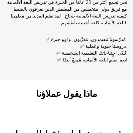
نحن نجمع أكثر من 20 عامًا من الخبرة في تدريس اللغة الألمانية
مع فريق دولي متخصص من المعلمين الذين يعرفون بالضبط
كيفية تدريس اللغة الألمانية بنجاح - لقد تعلم العديد من معلمينا
اللغة الألمانية كلغة أجنبية بأنفسهم.
✅ مُدرِّسونا مُعتمدون، مُدرَّبون، وذوو خبرة.
✅ دروسنا حيوية وعملية.
✅ نُلبِّي احتياجاتك التعليمية الشخصية.
✅ نعم: تعلُّم اللغة الألمانية مُمتعٌ أيضًا!
ماذا يقول عملاؤنا