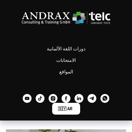
دورات اللغة الألمانية
الامتحانات
المواقع
🇸🇾 AR