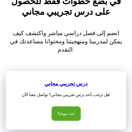
في بضع خطوات فقط للحصول
على درس تجريبي مجاني
انضم إلى فصل دراسي مباشر واكتشف كيف
يمكن لمدربينا ومنهجيتنا ومحتوانا مساعدتك في
التقدم.
درس تجريبي مجاني
هل ترغب بأخذ درس تجريبي مجاني؟ تواصل معنا الآن!
حدد موعدًا