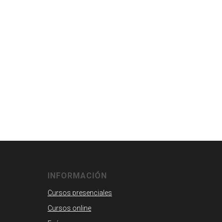
INFORMACIÓN
Cursos presenciales
Cursos online