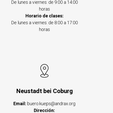
De lunes a viernes: de 9:00 a 14:00
horas
Horario de clases:
De lunes a viernes: de 8:00 a 17:00
horas
Neustadt bei Coburg
Email:
buero.kueps@andrax.org
Dirección: