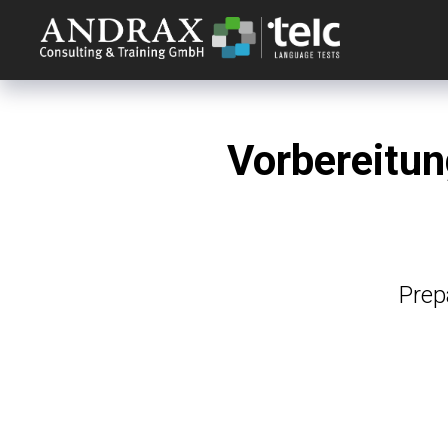
Vorbereitun
Prep