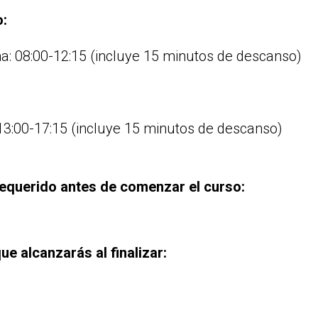
o:
a: 08:00-12:15 (incluye 15 minutos de descanso)
 13:00-17:15 (incluye 15 minutos de descanso)
requerido antes de comenzar el curso:
ue alcanzarás al finalizar: