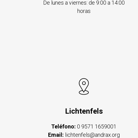
De lunes a viernes: de 9:00 a 14:00
horas
Lichtenfels
Teléfono:
0 9571 1659001
Email:
lichtenfels@andrax.org