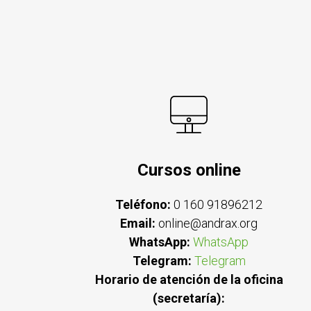
Cursos online
Teléfono:
0 160 91896212
Email:
online@andrax.org
WhatsApp:
WhatsApp
Telegram:
Telegram
Horario de atención de la oficina
(secretaría):