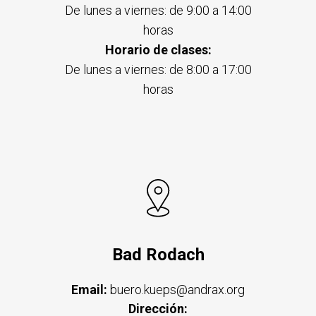
De lunes a viernes: de 9:00 a 14:00
horas
Horario de clases:
De lunes a viernes: de 8:00 a 17:00
horas
Bad Rodach
Email:
buero.kueps@andrax.org
Dirección: